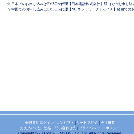
☆ 日本でのお申し込みはEMSOne代理【日本電計株式会社】経由でのお申し込
☆ 中国でのお申し込みはEMSOne代理【NC ネットワークチャイナ】経由で