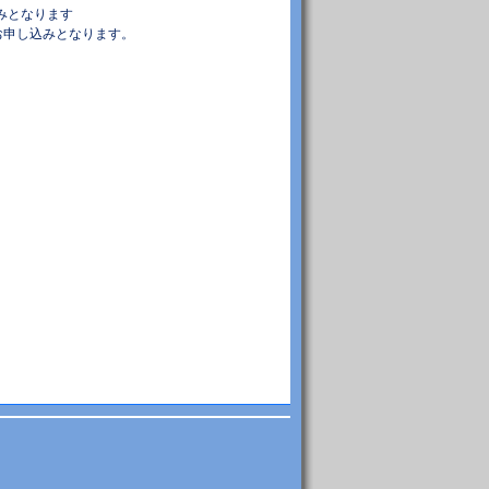
みとなります
のお申し込みとなります。