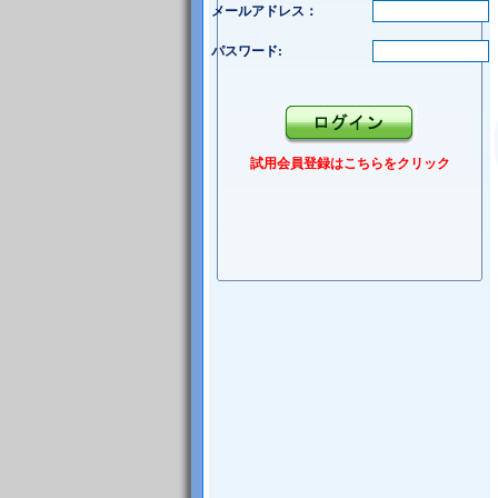
メールアドレス：
パスワード:
試用会員登録はこちらをクリック