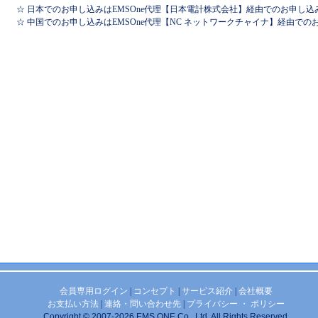
☆ 日本でのお申し込みはEMSOne代理【日本電計株式会社】経由でのお申し込
☆ 中国でのお申し込みはEMSOne代理【NC ネットワークチャイナ】経由で