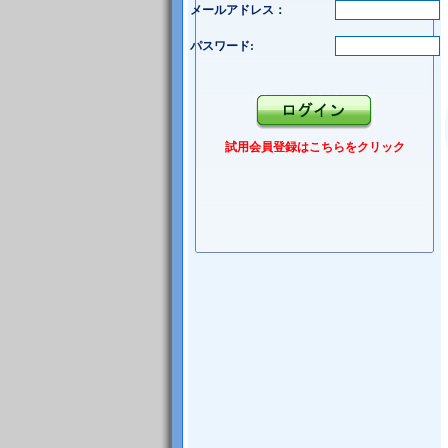
メールアドレス：
パスワード:
試用会員登録はこちらをクリック