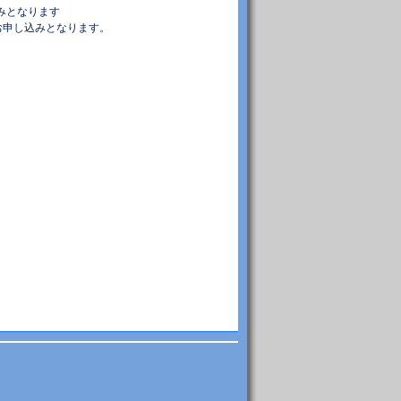
みとなります
のお申し込みとなります。