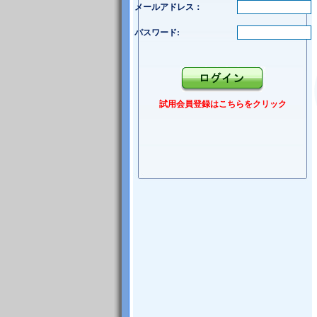
メールアドレス：
パスワード:
試用会員登録はこちらをクリック