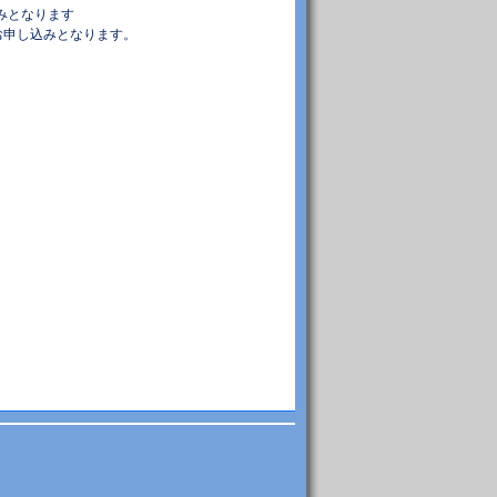
みとなります
のお申し込みとなります。