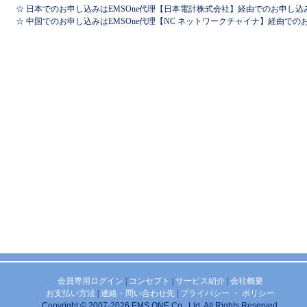
☆ 日本でのお申し込みはEMSOne代理【日本電計株式会社】経由でのお申し込
☆ 中国でのお申し込みはEMSOne代理【NC ネットワークチャイナ】経由で