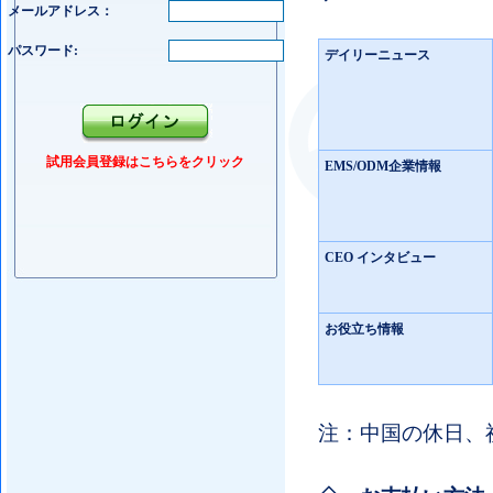
メールアドレス：
パスワード:
デイリーニュース
試用会員登録はこちらをクリック
EMS/ODM企業情報
CEO インタビュー
お役立ち情報
注：中国の休日、