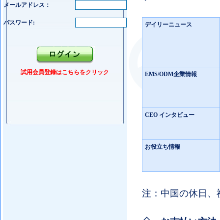
メールアドレス：
パスワード:
デイリーニュース
試用会員登録はこちらをクリック
EMS/ODM企業情報
CEO インタビュー
お役立ち情報
注：中国の休日、