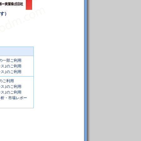
す）
｣の一部ご利用
ース｣のご利用
ース｣のご利用
｣のご利用
ース｣のご利用
ース｣のご利用
ス分析・市場レポー