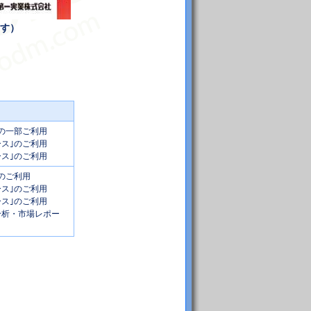
す）
｣の一部ご利用
ース｣のご利用
ース｣のご利用
｣のご利用
ース｣のご利用
ース｣のご利用
ス分析・市場レポー