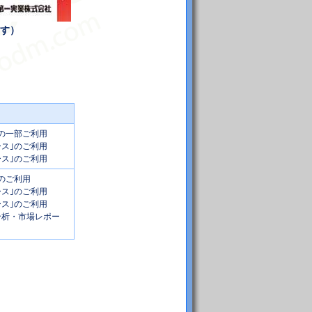
す）
｣の一部ご利用
ース｣のご利用
ース｣のご利用
｣のご利用
ース｣のご利用
ース｣のご利用
ス分析・市場レポー