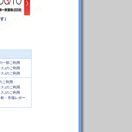
す）
｣の一部ご利用
ース｣のご利用
ース｣のご利用
｣のご利用
ース｣のご利用
ース｣のご利用
ス分析・市場レポー