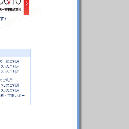
す）
｣の一部ご利用
ース｣のご利用
ース｣のご利用
｣のご利用
ース｣のご利用
ース｣のご利用
ス分析・市場レポー