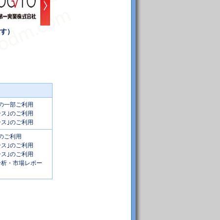
す）
｣の一部ご利用
ース｣のご利用
ース｣のご利用
｣のご利用
ース｣のご利用
ース｣のご利用
ス分析・市場レポー